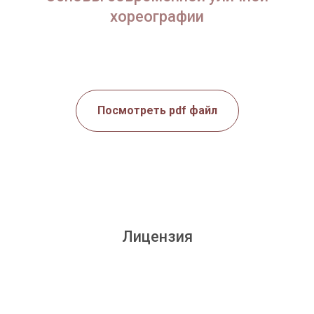
хореографии
Посмотреть pdf файл
Лицензия