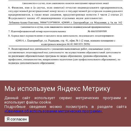
Мы используем Яндекс Метрику
Данный сайт использует сервис метрических программ и
использует файлы cookie.
Подробные сведения можно посмотреть в разделе сайта
«Сведения об использовании метрических программ».
Я согласен