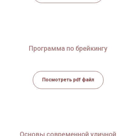
Программа по брейкингу
Посмотреть pdf файл
Основы современной уличной