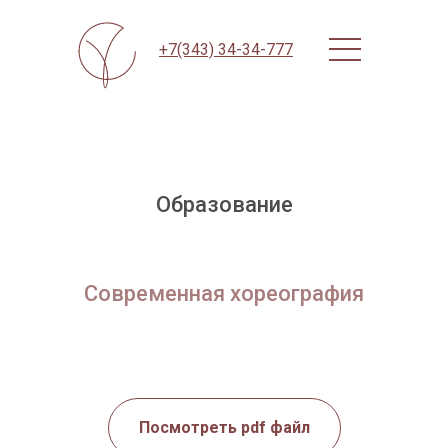
+7(343) 34-34-777
Образование
Современная хореография
Посмотреть pdf файл