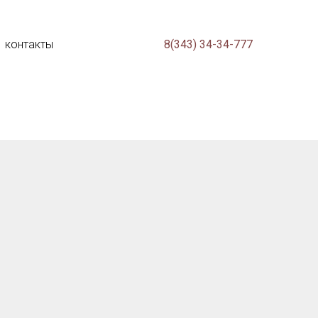
контакты
8(343) 34-34-777