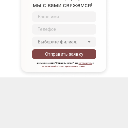
мы с вами свяжемся!
Отправить заявку
Нажимая на кнопку "Отправить заявку", вы
соглашаетесь
с
Политикой обработки персональных данных