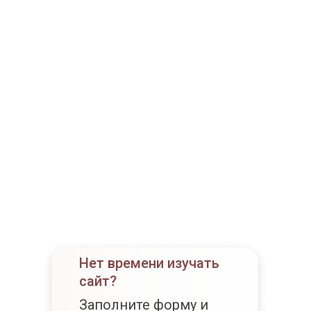
Нет времени изучать
сайт?
Заполните форму и