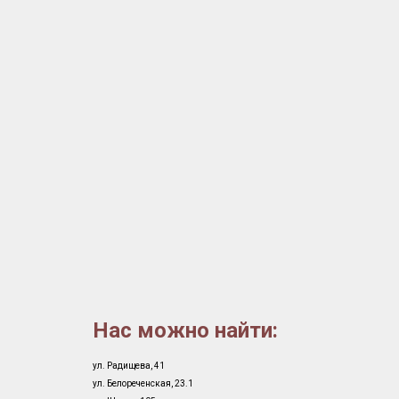
Нас можно найти:
ул. Радищева, 41
ул. Белореченская, 23.1