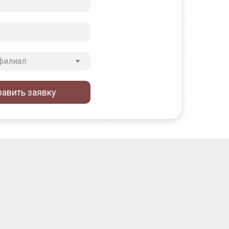
равить заявку