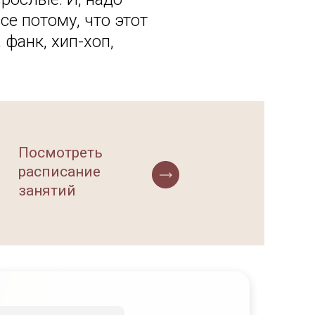
се потому, что этот
 фанк, хип-хоп,
Посмотреть
расписание
занятий